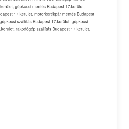
erület, gépkocsi mentés Budapest 17.kerület,
dapest 17.kerület, motorkerékpár mentés Budapest
gépkocsi szállítás Budapest 17.kerület, gépkocsi
.kerület, rakodógép szállítás Budapest 17.kerület,