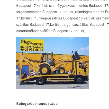
Budapest 17.kerület, személygépkocsi mentés Budapest 17.k
targoncamentés Budapest 17.kerület, rakodógép mentés Bu
17.kerület, munkagépszállítás Budapest 17.kerület, személy
szállítás Budapest 17.kerület, targoncaszállítás Budapest 17
motorkerékpár szállítás Budapest 17.kerület,
Bejegyzés megosztása