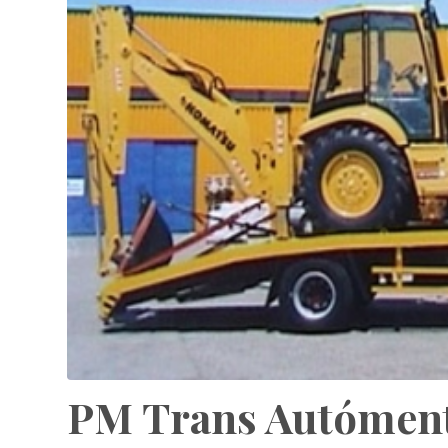
PM Trans Autómen