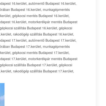
udapest 16.kerület, autómentő Budapest 16.kerület,
 órában Budapest 16.kerület, munkagépmentés
erület, gépkocsi mentés Budapest 16.kerület,
dapest 16.kerület, motorkerékpár mentés Budapest
gépkocsi szállítás Budapest 16.kerület, gépkocsi
.kerület, rakodógép szállítás Budapest 16.kerület,
udapest 17.kerület, autómentő Budapest 17.kerület,
 órában Budapest 17.kerület, munkagépmentés
erület, gépkocsi mentés Budapest 17.kerület,
dapest 17.kerület, motorkerékpár mentés Budapest
gépkocsi szállítás Budapest 17.kerület, gépkocsi
.kerület, rakodógép szállítás Budapest 17.kerület,