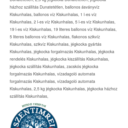
házhoz szállítás Dunatetétlen, ballonos ásványvíz
Kiskunhalas, ballonos víz Kiskunhalas, 1 l-es víz
Kiskunhalas, 2 l-es víz Kiskunhalas, 5 l-es víz Kiskunhalas,
19 l-es víz Kiskunhalas, 19 literes ballonos víz Kiskunhalas,
5 literes ballonos víz Kiskunhalas, flakonos szikvíz
Kiskunhalas, szikvíz Kiskunhalas, jégkocka gyártás
Kiskunhalas, jégkocka forgalmazás Kiskunhalas, jégkocka
rendelés Kiskunhalas, jégkocka kiszállítás Kiskunhalas,
jégkocka szállítás Kiskunhalas, zacskós jégkocka
forgalmazás Kiskunhalas, vízadagoló automata
forgalmazás Kiskunhalas, vízadagoló automata
Kiskunhalas, 2,5 kg jégkocka Kiskunhalas, jégkocka házhoz
szállítás Kiskunhalas,