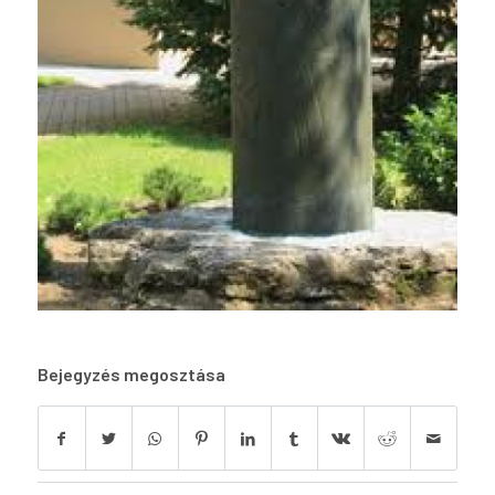
Bejegyzés megosztása