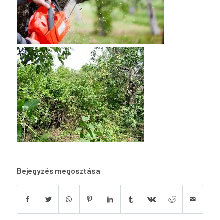
Bejegyzés megosztása